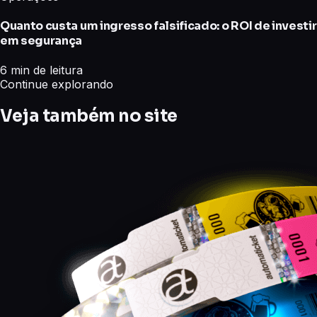
Quanto custa um ingresso falsificado: o ROI de investir
em segurança
6 min de leitura
Continue explorando
Veja também no site