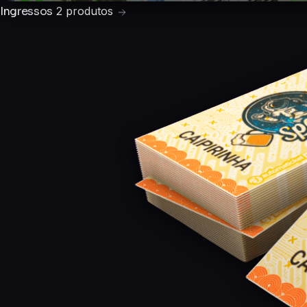
Ingressos
2 produtos