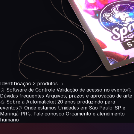
Identificação
3 produtos
Software de Controle
Validação de acesso no evento
Dúvidas frequentes
Arquivos, prazos e aprovação de arte
Sobre a Automaticket
20 anos produzindo para
eventos
Onde estamos
Unidades em São Paulo-SP e
Maringá-PR
Fale conosco
Orçamento e atendimento
humano