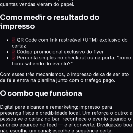
quantas vendas vieram do papel.
Como medir o resultado do
impresso
QR Code com link rastreável (UTM) exclusivo do
cartaz
Código promocional exclusivo do flyer
Pergunta simples no checkout ou na porta: “como
ficou sabendo do evento?”
Com esses três mecanismos, o impresso deixa de ser ato
de fé e entra na planilha junto com o tráfego pago.
O combo que funciona
Digital para alcance e remarketing; impresso para
presença física e credibilidade local. Um reforça o outro: a
pessoa vê o cartaz no bar, reconhece o evento quando o
anúncio aparece no feed — e aí converte. Divulgação boa
não escolhe um canal; escolhe a sequência certa.