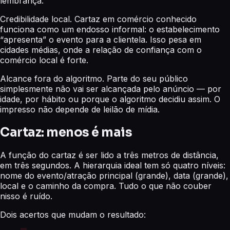
lembrança.
Credibilidade local. Cartaz em comércio conhecido
funciona como um endosso informal: o estabelecimento
“apresenta” o evento para a clientela. Isso pesa em
cidades médias, onde a relação de confiança com o
comércio local é forte.
Alcance fora do algoritmo. Parte do seu público
simplesmente não vai ser alcançada pelo anúncio — por
idade, por hábito ou porque o algoritmo decidiu assim. O
impresso não depende de leilão de mídia.
Cartaz: menos é mais
A função do cartaz é ser lido a três metros de distância,
em três segundos. A hierarquia ideal tem só quatro níveis:
nome do evento/atração principal (grande), data (grande),
local e o caminho da compra. Tudo o que não couber
nisso é ruído.
Dois acertos que mudam o resultado: