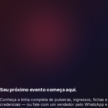
Seu próximo evento começa aqui.
Conheça a linha completa de pulseiras, ingressos, fichas e
credenciais — ou fale com um vendedor pelo WhatsApp e