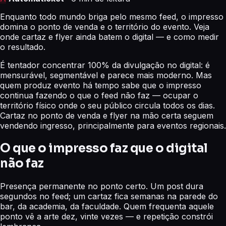
Enquanto todo mundo briga pelo mesmo feed, o impresso
domina o ponto de venda e o território do evento. Veja
onde cartaz e flyer ainda batem o digital — e como medir
o resultado.
É tentador concentrar 100% da divulgação no digital: é
mensurável, segmentável e parece mais moderno. Mas
quem produz evento há tempo sabe que o impresso
continua fazendo o que o feed não faz — ocupar o
território físico onde o seu público circula todos os dias.
Cartaz no ponto de venda e flyer na mão certa seguem
vendendo ingresso, principalmente para eventos regionais.
O que o impresso faz que o digital
não faz
Presença permanente no ponto certo. Um post dura
segundos no feed; um cartaz fica semanas na parede do
bar, da academia, da faculdade. Quem frequenta aquele
ponto vê a arte dez, vinte vezes — e repetição constrói