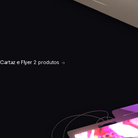
Cartaz e Flyer
2 produtos