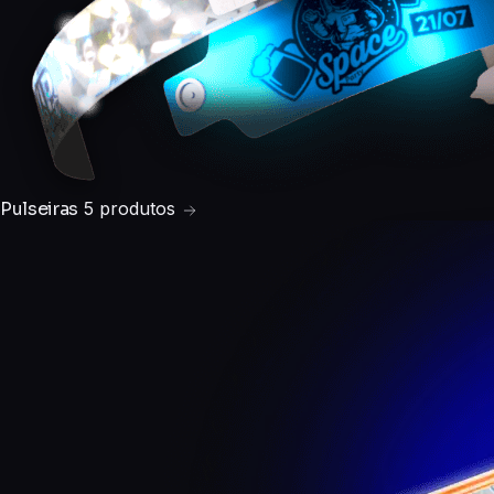
Pulseiras
5 produtos