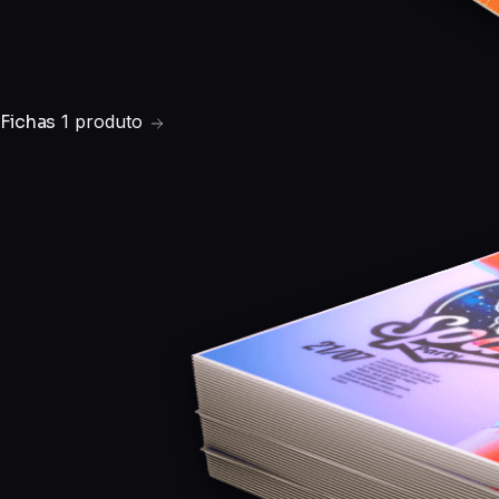
Fichas
1 produto