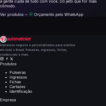
a gente cuida de tudo com você. Do jeito que for mais
cômodo.
Ver produtos
Orçamento pelo WhatsApp
Impressos seguros e personalizados para eventos
em todo o Brasil. Pulseiras, ingressos, fichas,
credenciais e mais.
Produtos
Pulseiras
Ingressos
Fichas
Cartazes
Identificação
Empresa