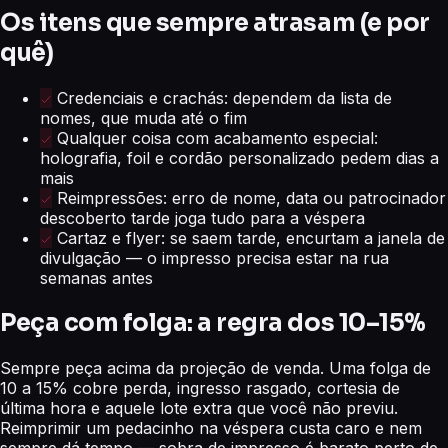
Os itens que sempre atrasam (e por
quê)
Credenciais e crachás: dependem da lista de
nomes, que muda até o fim
Qualquer coisa com acabamento especial:
holografia, foil e cordão personalizado pedem dias a
mais
Reimpressões: erro de nome, data ou patrocinador
descoberto tarde joga tudo para a véspera
Cartaz e flyer: se saem tarde, encurtam a janela de
divulgação — o impresso precisa estar na rua
semanas antes
Peça com folga: a regra dos 10–15%
Sempre peça acima da projeção de venda. Uma folga de
10 a 15% cobre perda, ingresso rasgado, cortesia de
última hora e aquele lote extra que você não previu.
Reimprimir um pedacinho na véspera custa caro e nem