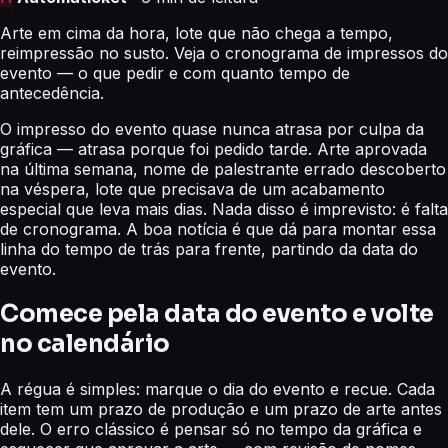
Arte em cima da hora, lote que não chega a tempo,
reimpressão no susto. Veja o cronograma de impressos do
evento — o que pedir e com quanto tempo de
antecedência.
O impresso do evento quase nunca atrasa por culpa da
gráfica — atrasa porque foi pedido tarde. Arte aprovada
na última semana, nome de palestrante errado descoberto
na véspera, lote que precisava de um acabamento
especial que leva mais dias. Nada disso é imprevisto: é falta
de cronograma. A boa notícia é que dá para montar essa
linha do tempo de trás para frente, partindo da data do
evento.
Comece pela data do evento e volte
no calendário
A régua é simples: marque o dia do evento e recue. Cada
item tem um prazo de produção e um prazo de arte antes
dele. O erro clássico é pensar só no tempo da gráfica e