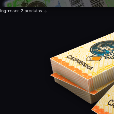
Ingressos
2 produtos