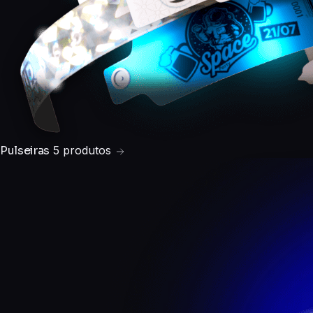
Pulseiras
5 produtos