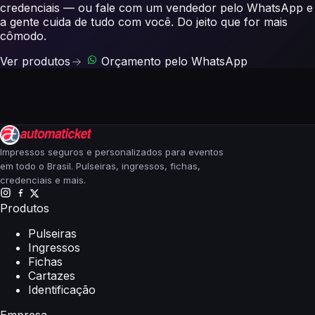
credenciais — ou fale com um vendedor pelo WhatsApp e
a gente cuida de tudo com você. Do jeito que for mais
cômodo.
Ver produtos
Orçamento pelo WhatsApp
Impressos seguros e personalizados para eventos
em todo o Brasil. Pulseiras, ingressos, fichas,
credenciais e mais.
Produtos
Pulseiras
Ingressos
Fichas
Cartazes
Identificação