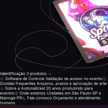
Identificação
3 produtos
Software de Controle
Validação de acesso no evento
Dúvidas frequentes
Arquivos, prazos e aprovação de arte
Sobre a Automaticket
20 anos produzindo para
eventos
Onde estamos
Unidades em São Paulo-SP e
Maringá-PR
Fale conosco
Orçamento e atendimento
humano