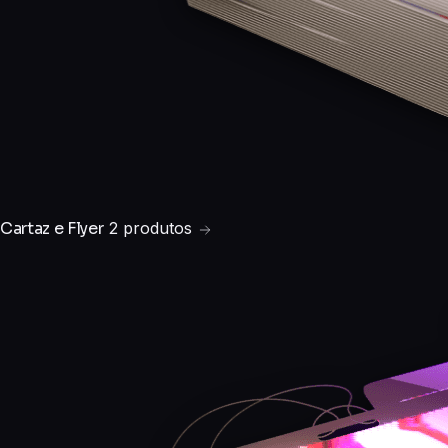
Cartaz e Flyer
2 produtos