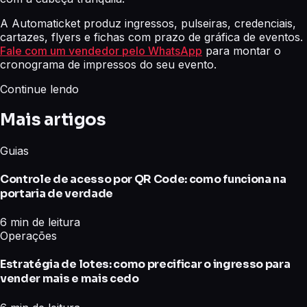
A Automaticket produz ingressos, pulseiras, credenciais,
cartazes, flyers e fichas com prazo de gráfica de eventos.
Fale com um vendedor pelo WhatsApp
para montar o
cronograma de impressos do seu evento.
Continue lendo
Mais artigos
Guias
Controle de acesso por QR Code: como funciona na
portaria de verdade
6 min de leitura
Operações
Estratégia de lotes: como precificar o ingresso para
vender mais e mais cedo