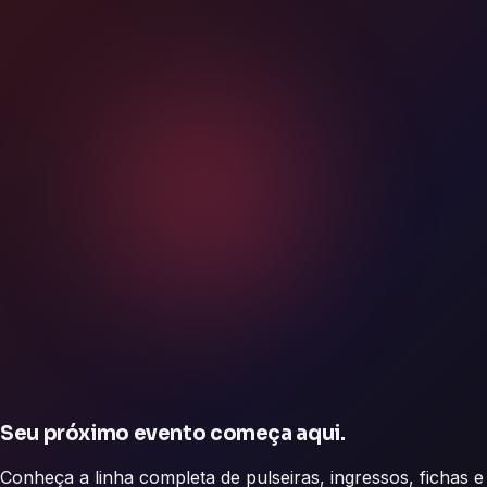
Seu próximo evento começa aqui.
Conheça a linha completa de pulseiras, ingressos, fichas e