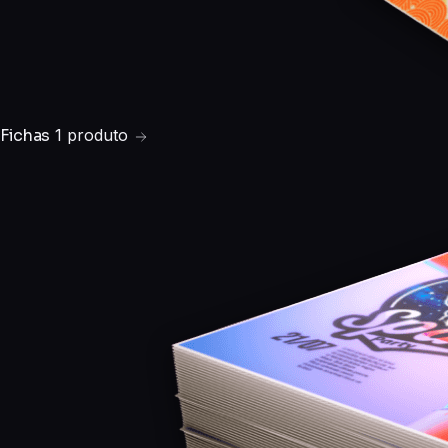
Fichas
1 produto