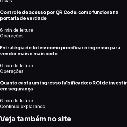
Guias
Controle de acesso por QR Code: como funciona na
portaria de verdade
6 min de leitura
Operações
Estratégia de lotes: como precificar o ingresso para
vender mais e mais cedo
6 min de leitura
Operações
Quanto custa um ingresso falsificado: o ROI de investir
em segurança
6 min de leitura
Continue explorando
Veja também no site