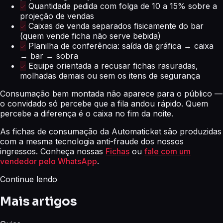
Quantidade pedida com folga de 10 a 15% sobre a
projeção de vendas
Caixas de venda separados fisicamente do bar
(quem vende ficha não serve bebida)
Planilha de conferência: saída da gráfica → caixa
→ bar → sobra
Equipe orientada a recusar fichas rasuradas,
molhadas demais ou sem os itens de segurança
Consumação bem montada não aparece para o público —
o convidado só percebe que a fila andou rápido. Quem
percebe a diferença é o caixa no fim da noite.
As fichas de consumação da Automaticket são produzidas
com a mesma tecnologia anti-fraude dos nossos
ingressos. Conheça nossas
Fichas
ou
fale com um
vendedor pelo WhatsApp
.
Continue lendo
Mais artigos