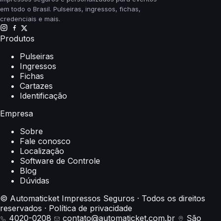
em todo o Brasil. Pulseiras, ingressos, fichas,
credenciais e mais.
Produtos
Pulseiras
Ingressos
Fichas
Cartazes
Identificação
Empresa
Sobre
Fale conosco
Localização
Software de Controle
Blog
Dúvidas
© Automaticket Impressos Seguros · Todos os direitos
reservados
·
Política de privacidade
4020-0208
contato@automaticket.com.br
São