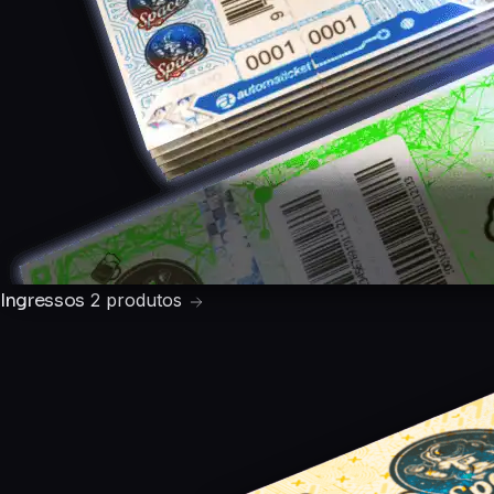
Ingressos
2 produtos