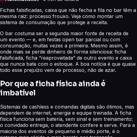
Fichas falsificadas, caixa que não fecha e fila no bar têm a
mesma raiz: processo frouxo. Veja como montar um
sistema de consumação que protege a receita.
O bar costuma ser a segunda maior fonte de receita de
um evento — e, em festas open bar parcial ou com
consumação, muitas vezes a primeira. Mesmo assim, é
onde mais se perde dinheiro de forma silenciosa: ficha
falsificada, ficha “reaproveitada” de outro evento e caixa
que nunca bate com o estoque. A boa notícia é que quase
todo esse prejuízo vem de processo, não de azar.
Por que a ficha física ainda é
imbatível
Sistemas de cashless e comandas digitais são ótimos, mas
dependem de internet, energia e equipe treinada. A ficha
física funciona sem bateria, sem sinal e sem treinamento:
o convidado entrega, o atendente confere e serve. Para a
maioria dos eventos de pequeno e médio porte, é o