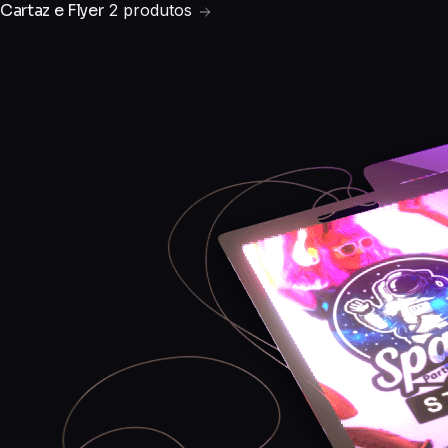
Cartaz e Flyer
2 produtos