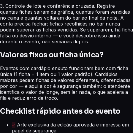
3. Controle de lote e conferência cruzada. Registre
quantas fichas saíram da gráfica, quantas foram vendidas
no caixa e quantas voltaram do bar ao final da noite. A
conta precisa fechar: fichas recolhidas no bar nunca
podem superar as fichas vendidas. Se superarem, há ficha
falsa ou desvio interno — e você descobre isso ainda
durante o evento, não semanas depois.
Valores fixos ou ficha única?
Eventos com cardápio enxuto funcionam bem com ficha
única (1 ficha = 1 item ou 1 valor padrão). Cardápios
maiores pedem fichas de valores diferentes, diferenciadas
por cor — e aqui a cor é segurança também: o atendente
identifica o valor de longe, sem ler nada, o que acelera a
fila e reduz erro de troco.
Checklist rápido antes do evento
Arte exclusiva da edição aprovada e impressa em
papel de segurança