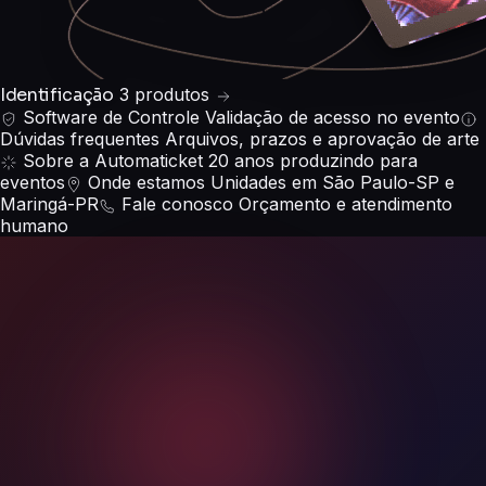
Identificação
3 produtos
Software de Controle
Validação de acesso no evento
Dúvidas frequentes
Arquivos, prazos e aprovação de arte
Sobre a Automaticket
20 anos produzindo para
eventos
Onde estamos
Unidades em São Paulo-SP e
Maringá-PR
Fale conosco
Orçamento e atendimento
humano