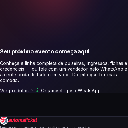
Seu próximo evento começa aqui.
Conheça a linha completa de pulseiras, ingressos, fichas e
credenciais — ou fale com um vendedor pelo WhatsApp e
a gente cuida de tudo com você. Do jeito que for mais
cômodo.
Ver produtos
Orçamento pelo WhatsApp
Impressos seguros e personalizados para eventos