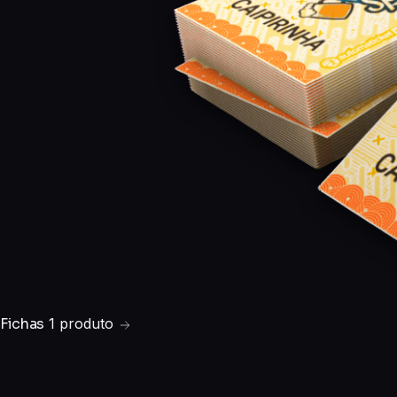
Fichas
1 produto