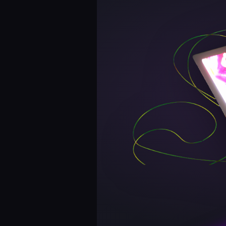
Foto em