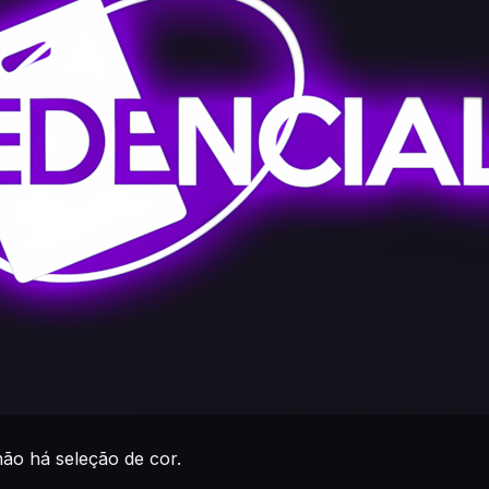
não há seleção de cor.