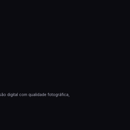
o digital com qualidade fotográfica,