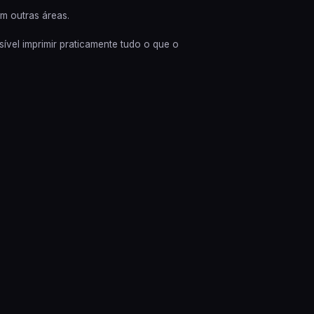
m outras áreas.
ível imprimir praticamente tudo o que o