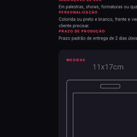
Em palestras, shows, formaturas ou qua
PERSONALIZAÇÃO
Colorida ou preto e branco, frente e v
cliente precisar.
PRAZO DE PRODUÇÃO
Prazo padrão de entrega de 2 dias útei
MEDIDAS